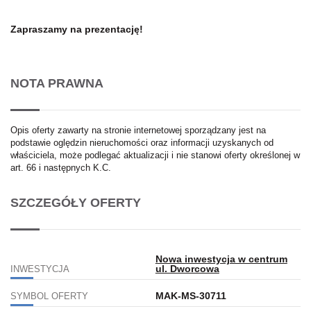
Zapraszamy na prezentację!
NOTA PRAWNA
Opis oferty zawarty na stronie internetowej sporządzany jest na
podstawie oględzin nieruchomości oraz informacji uzyskanych od
właściciela, może podlegać aktualizacji i nie stanowi oferty określonej w
art. 66 i następnych K.C.
SZCZEGÓŁY OFERTY
Nowa inwestycja w centrum
ul. Dworcowa
INWESTYCJA
MAK-MS-30711
SYMBOL OFERTY