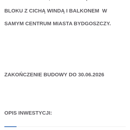
BLOKU Z CICHĄ WINDĄ I BALKONEM W
SAMYM CENTRUM MIASTA BYDGOSZCZY.
ZAKOŃCZENIE BUDOWY DO 30.06.2026
OPIS INWESTYCJI: