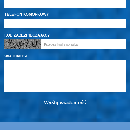
TELEFON KOMÓRKOWY
KOD ZABEZPIECZAJĄCY
WIADOMOŚĆ