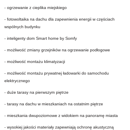
- ogrzewanie z cieplika miejskiego
- fotowoltaika na dachu dla zapewnienia energii w częściach
wspólnych budynku
- inteligenty dom Smart home by Somfy
- możliwość zmiany grzejników na ogrzewanie podłogowe
- możliwość montażu klimatyzacji
- możliwość montażu prywatnej ładowarki do samochodu
elektrycznego
- duże tarasy na pierwszym piętrze
- tarasy na dachu w mieszkaniach na ostatnim piętrze
- mieszkania dwupoziomowe z widokiem na panoramę miasta
- wysokiej jakości materiały zapewniają ochronę akustyczną