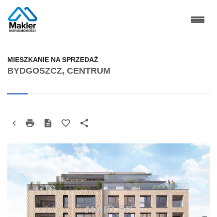
MIESZKANIE NA SPRZEDAŻ
BYDGOSZCZ, CENTRUM