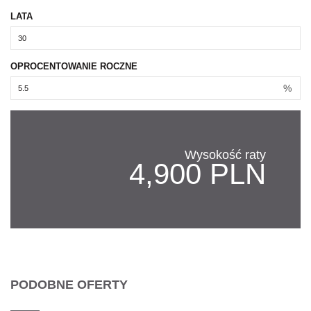
LATA
OPROCENTOWANIE ROCZNE
%
Wysokość raty
4,900 PLN
PODOBNE OFERTY