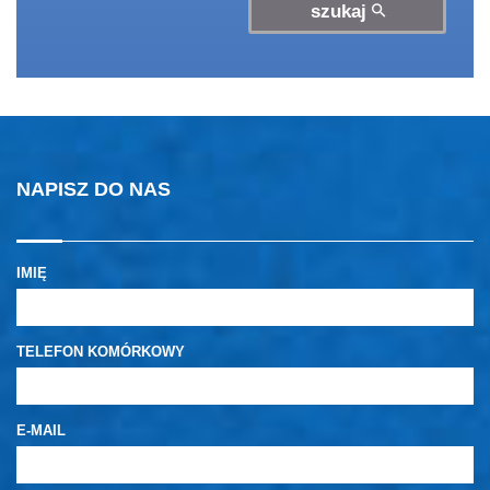
szukaj
NAPISZ DO NAS
IMIĘ
TELEFON KOMÓRKOWY
E-MAIL