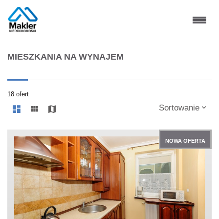
MIESZKANIA NA WYNAJEM
18 ofert
Sortowanie
NOWA OFERTA