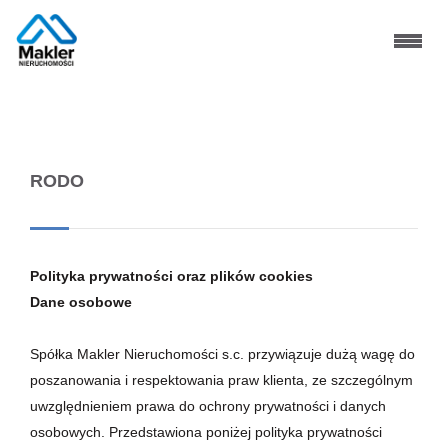
Strona główna
RODO
Polityka prywatności oraz plików cookies
Dane osobowe
Spółka Makler Nieruchomości s.c. przywiązuje dużą wagę do
poszanowania i respektowania praw klienta, ze szczególnym
uwzględnieniem prawa do ochrony prywatności i danych
osobowych. Przedstawiona poniżej polityka prywatności