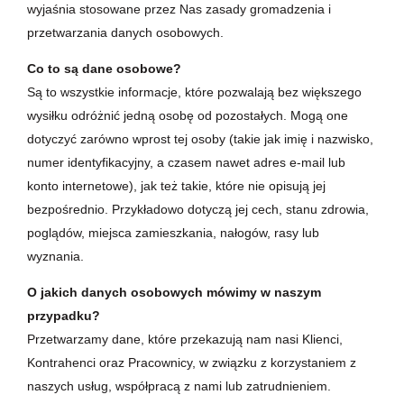
wyjaśnia stosowane przez Nas zasady gromadzenia i
przetwarzania danych osobowych.
Co to są dane osobowe?
Są to wszystkie informacje, które pozwalają bez większego
wysiłku odróżnić jedną osobę od pozostałych. Mogą one
dotyczyć zarówno wprost tej osoby (takie jak imię i nazwisko,
numer identyfikacyjny, a czasem nawet adres e-mail lub
konto internetowe), jak też takie, które nie opisują jej
bezpośrednio. Przykładowo dotyczą jej cech, stanu zdrowia,
poglądów, miejsca zamieszkania, nałogów, rasy lub
wyznania.
O jakich danych osobowych mówimy w naszym
przypadku?
Przetwarzamy dane, które przekazują nam nasi Klienci,
Kontrahenci oraz Pracownicy, w związku z korzystaniem z
naszych usług, współpracą z nami lub zatrudnieniem.