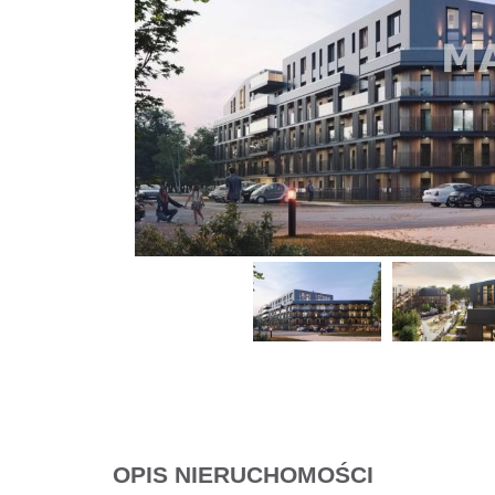
OPIS NIERUCHOMOŚCI