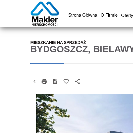
Strona Główna
O Firmie
Ofert
MIESZKANIE NA SPRZEDAŻ
BYDGOSZCZ, BIELAW