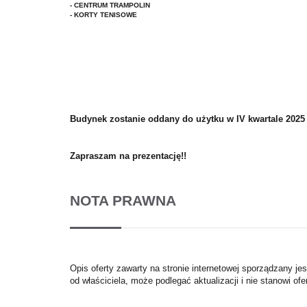
- CENTRUM TRAMPOLIN
- KORTY TENISOWE
Budynek zostanie oddany do użytku w IV kwartale 2025
Zapraszam na prezentację!!
NOTA PRAWNA
Opis oferty zawarty na stronie internetowej sporządzany je
od właściciela, może podlegać aktualizacji i nie stanowi ofe