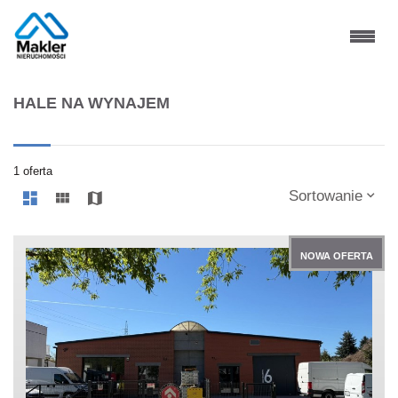
HALE NA WYNAJEM
1 oferta
Sortowanie
NOWA OFERTA