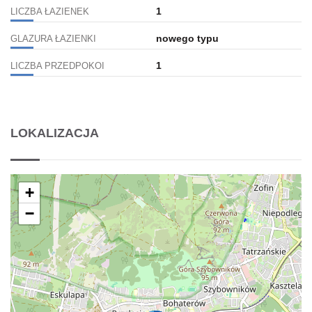
1
LICZBA ŁAZIENEK
nowego typu
GLAZURA ŁAZIENKI
1
LICZBA PRZEDPOKOI
LOKALIZACJA
+
−