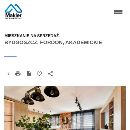
MIESZKANIE NA SPRZEDAŻ
BYDGOSZCZ, FORDON, AKADEMICKIE