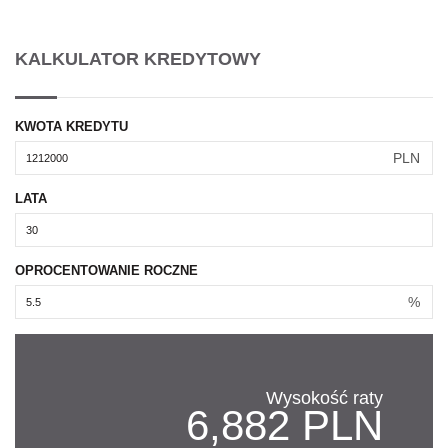
KALKULATOR KREDYTOWY
KWOTA KREDYTU
PLN
LATA
OPROCENTOWANIE ROCZNE
%
Wysokość raty
6,882 PLN