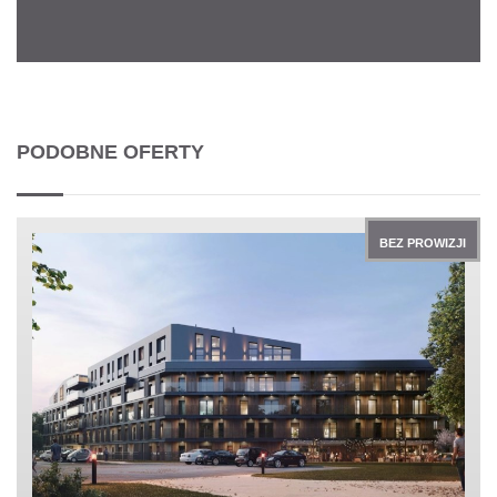
PODOBNE OFERTY
BEZ PROWIZJI