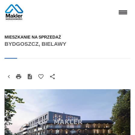
MIESZKANIE NA SPRZEDAŻ
BYDGOSZCZ, BIELAWY