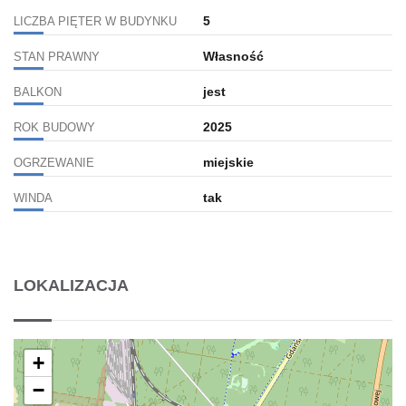
5
LICZBA PIĘTER W BUDYNKU
Własność
STAN PRAWNY
jest
BALKON
2025
ROK BUDOWY
miejskie
OGRZEWANIE
tak
WINDA
LOKALIZACJA
+
−