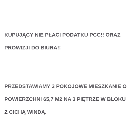
KUPUJĄCY NIE PŁACI PODATKU PCC!! ORAZ
PROWIZJI DO BIURA!!
PRZEDSTAWIAMY 3 POKOJOWE MIESZKANIE
O
POWIERZCHNI 65,7 M2 NA 3 PIĘTRZE W BLOKU
Z CICHĄ WINDĄ.