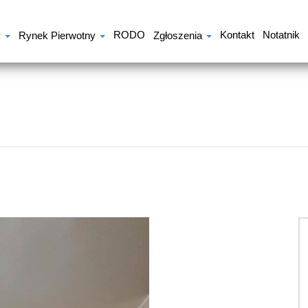
RODO
Kontakt
Notatnik
y
Rynek Pierwotny
Zgłoszenia