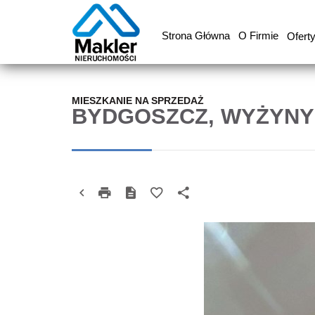
Strona Główna
O Firmie
Ofert
MIESZKANIE NA SPRZEDAŻ
BYDGOSZCZ, WYŻYNY