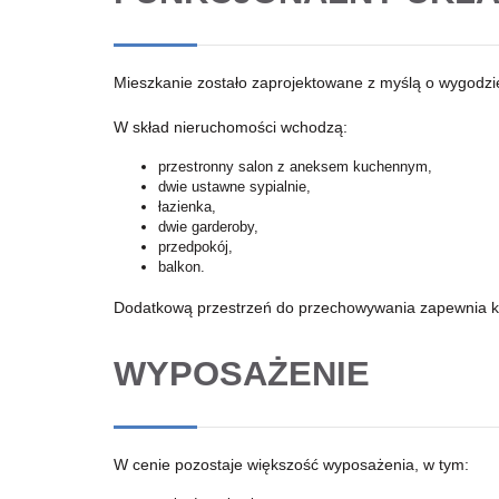
Mieszkanie zostało zaprojektowane z myślą o wygodzi
W skład nieruchomości wchodzą:
przestronny salon z aneksem kuchennym,
dwie ustawne sypialnie,
łazienka,
dwie garderoby,
przedpokój,
balkon.
Dodatkową przestrzeń do przechowywania zapewnia k
WYPOSAŻENIE
W cenie pozostaje większość wyposażenia, w tym: