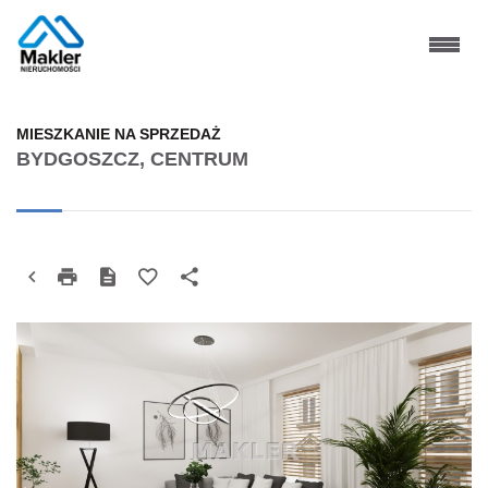
MIESZKANIE NA SPRZEDAŻ
BYDGOSZCZ, CENTRUM