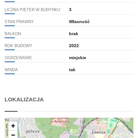
3
LICZBA PIĘTER W BUDYNKU
Własność
STAN PRAWNY
brak
BALKON
2022
ROK BUDOWY
miejskie
OGRZEWANIE
tak
WINDA
LOKALIZACJA
+
−