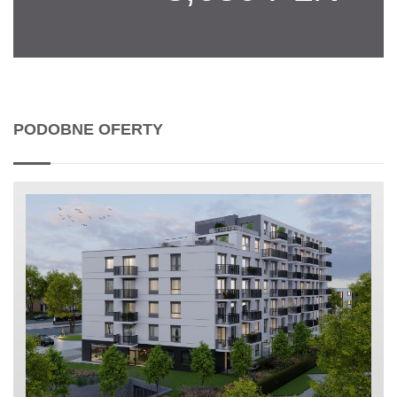
PODOBNE OFERTY