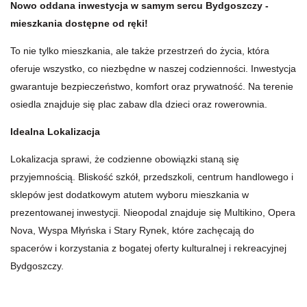
Nowo oddana inwestycja w samym sercu Bydgoszczy -
mieszkania dostępne od ręki!
To nie tylko mieszkania, ale także przestrzeń do życia, która
oferuje wszystko, co niezbędne w naszej codzienności. Inwestycja
gwarantuje bezpieczeństwo, komfort oraz prywatność. Na terenie
osiedla znajduje się plac zabaw dla dzieci oraz rowerownia.
Idealna Lokalizacja
Lokalizacja sprawi, że codzienne obowiązki staną się
przyjemnością. Bliskość szkół, przedszkoli, centrum handlowego i
sklepów jest dodatkowym atutem wyboru mieszkania w
prezentowanej inwestycji. Nieopodal znajduje się Multikino, Opera
Nova, Wyspa Młyńska i Stary Rynek, które zachęcają do
spacerów i korzystania z bogatej oferty kulturalnej i rekreacyjnej
Bydgoszczy.