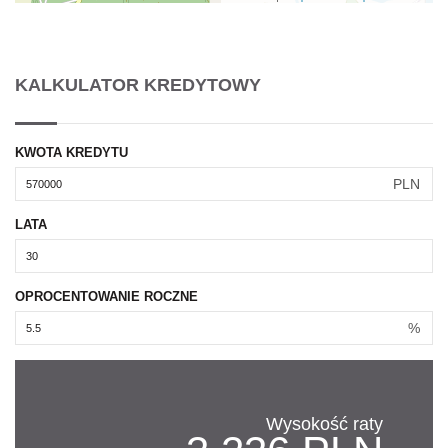
KALKULATOR KREDYTOWY
KWOTA KREDYTU
PLN
LATA
OPROCENTOWANIE ROCZNE
%
Wysokość raty