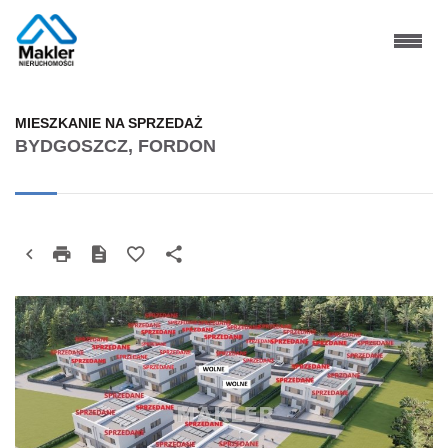
MIESZKANIE NA SPRZEDAŻ
BYDGOSZCZ, FORDON