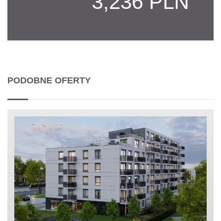
3,236 PLN
PODOBNE OFERTY