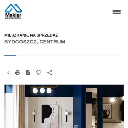
MIESZKANIE NA SPRZEDAŻ
BYDGOSZCZ, CENTRUM