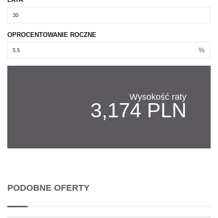
OPROCENTOWANIE ROCZNE
%
Wysokość raty
3,174 PLN
PODOBNE OFERTY