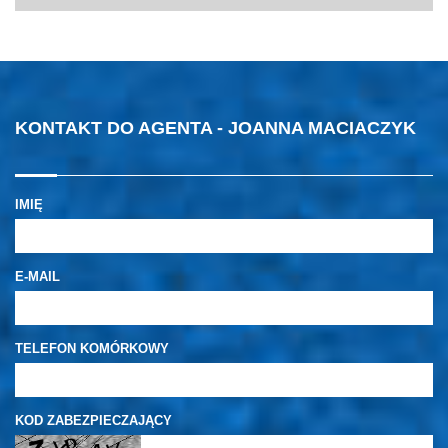
KONTAKT DO AGENTA - JOANNA MACIACZYK
IMIĘ
E-MAIL
TELEFON KOMÓRKOWY
KOD ZABEZPIECZAJĄCY