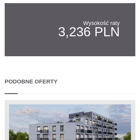
Wysokość raty
3,236 PLN
PODOBNE OFERTY