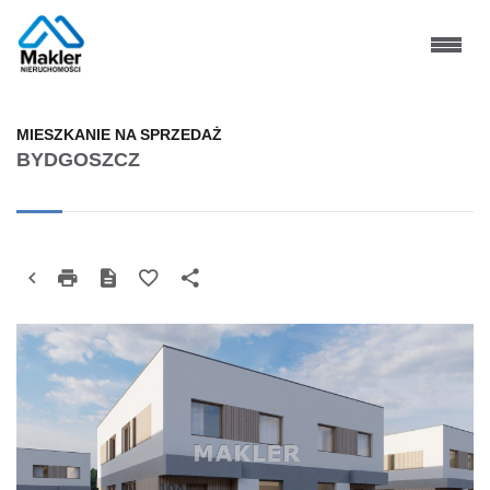
MIESZKANIE NA SPRZEDAŻ
BYDGOSZCZ