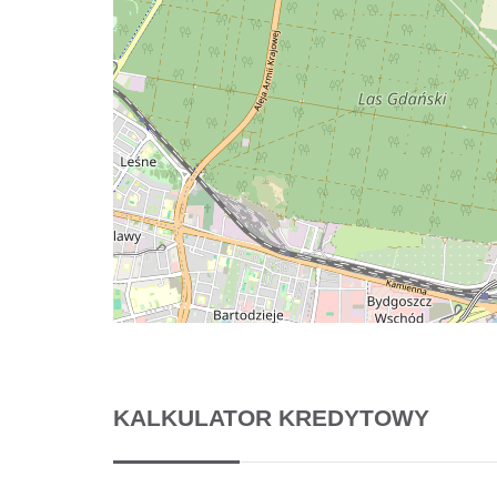
KALKULATOR KREDYTOWY