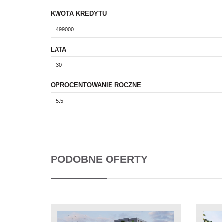
KWOTA KREDYTU
LATA
OPROCENTOWANIE ROCZNE
PODOBNE OFERTY