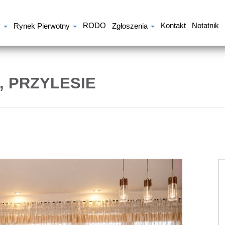
RODO
Kontakt
Notatnik
y
Rynek Pierwotny
Zgłoszenia
 PRZYLESIE