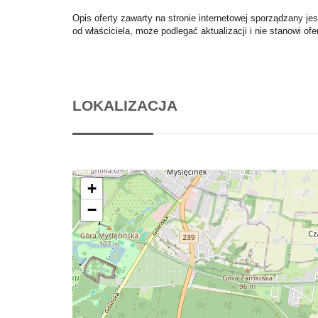
Opis oferty zawarty na stronie internetowej sporządzany je
od właściciela, może podlegać aktualizacji i nie stanowi ofe
LOKALIZACJA
+
−