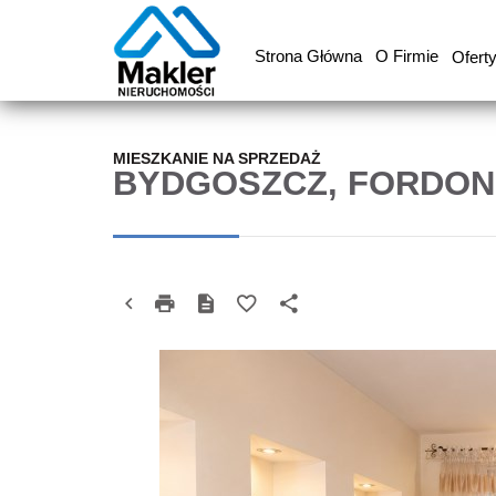
Strona Główna
O Firmie
Ofert
MIESZKANIE NA SPRZEDAŻ
BYDGOSZCZ, FORDON,