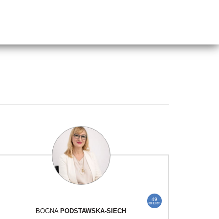
49
OFERT
BOGNA
PODSTAWSKA-SIECH