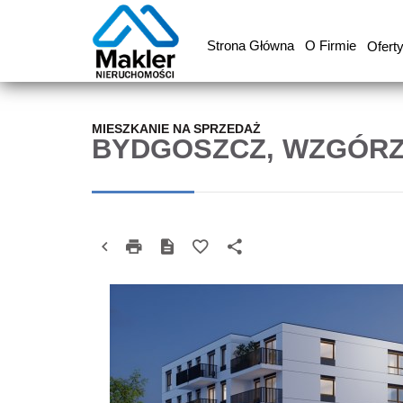
Strona Główna
O Firmie
Ofert
MIESZKANIE NA SPRZEDAŻ
BYDGOSZCZ, WZGÓRZ