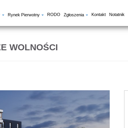
RODO
Kontakt
Notatnik
y
Rynek Pierwotny
Zgłoszenia
E WOLNOŚCI