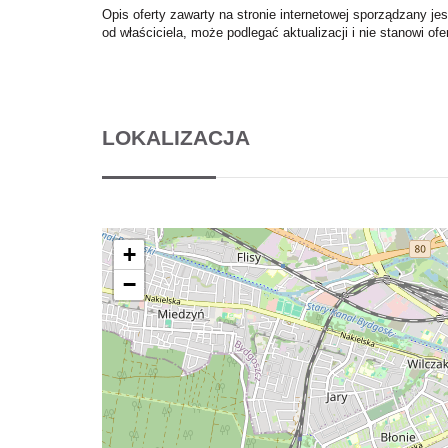
Opis oferty zawarty na stronie internetowej sporządzany je
od właściciela, może podlegać aktualizacji i nie stanowi ofe
LOKALIZACJA
+
−