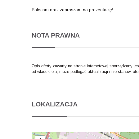
Polecam oraz zapraszam na prezentację!
NOTA PRAWNA
Opis oferty zawarty na stronie internetowej sporządzany je
od właściciela, może podlegać aktualizacji i nie stanowi ofe
LOKALIZACJA