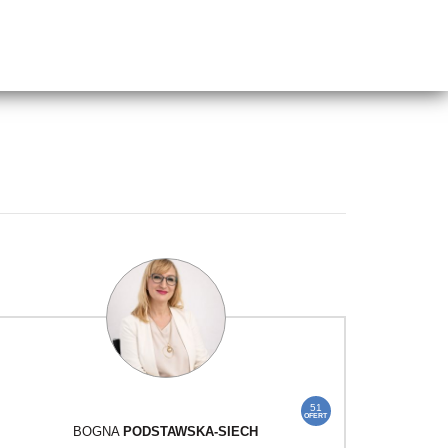
51
OFERT
BOGNA
PODSTAWSKA-SIECH