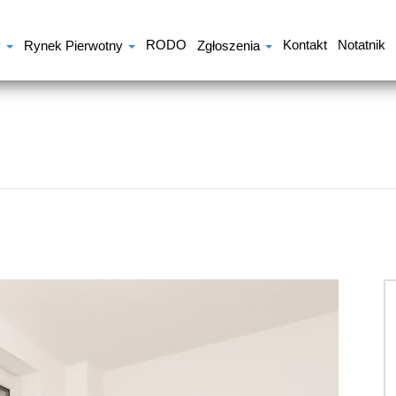
RODO
Kontakt
Notatnik
y
Rynek Pierwotny
Zgłoszenia