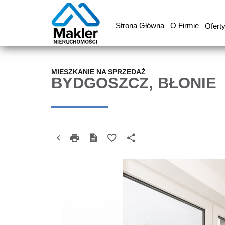
Strona Główna
O Firmie
Ofert
MIESZKANIE NA SPRZEDAŻ
BYDGOSZCZ, BŁONIE