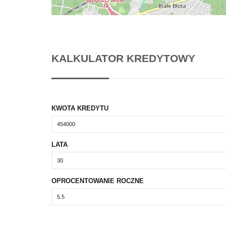
KALKULATOR KREDYTOWY
KWOTA KREDYTU
LATA
OPROCENTOWANIE ROCZNE