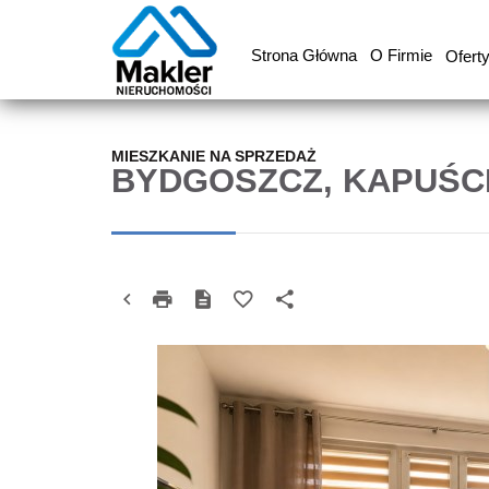
Strona Główna
O Firmie
Ofert
MIESZKANIE NA SPRZEDAŻ
BYDGOSZCZ, KAPUŚC