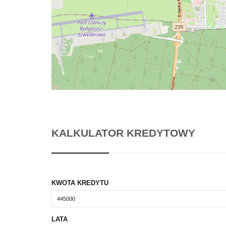
KALKULATOR KREDYTOWY
KWOTA KREDYTU
LATA