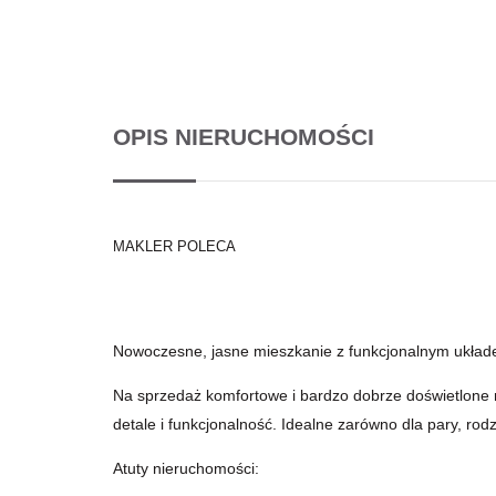
OPIS NIERUCHOMOŚCI
MAKLER POLECA
Nowoczesne, jasne mieszkanie z funkcjonalnym ukła
Na sprzedaż komfortowe i bardzo dobrze doświetlone 
detale i funkcjonalność. Idealne zarówno dla pary, rodzi
Atuty nieruchomości: