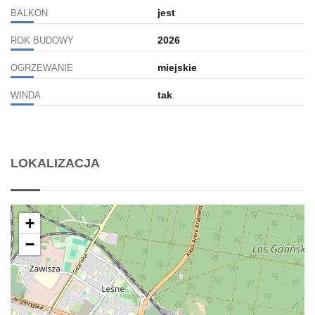
jest
BALKON
2026
ROK BUDOWY
miejskie
OGRZEWANIE
tak
WINDA
LOKALIZACJA
+
−