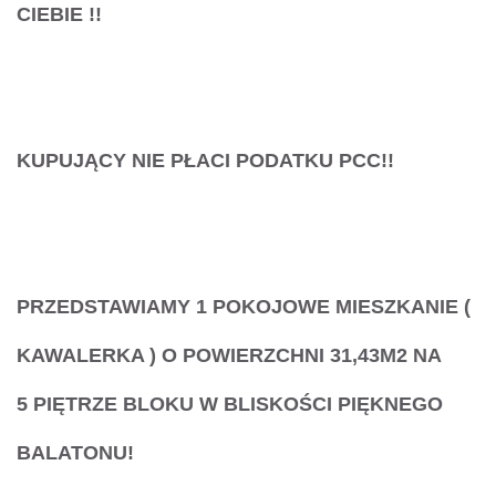
CIEBIE
!!
KUPUJĄCY NIE PŁACI PODATKU PCC!!
PRZEDSTAWIAMY 1 POKOJOWE MIESZKANIE (
KAWALERKA )
O POWIERZCHNI 31,43M2 NA
5 PIĘTRZE BLOKU W BLISKOŚCI PIĘKNEGO
BALATONU!