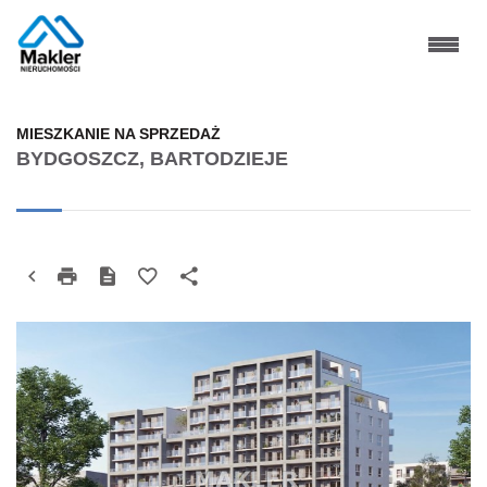
MIESZKANIE NA SPRZEDAŻ
BYDGOSZCZ, BARTODZIEJE