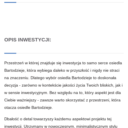
OPIS INWESTYCJI:
Przestrzeń w której znajduje się inwestycja to samo serce osiedla
Bartodzieje, która wybiega daleko w przyszłość i nigdy nie straci
na znaczeniu. Dlatego wybór osiedla Bartodzieje to doskonała
decyzja - zarówno w kontekście jakości życia Twoich bliskich, jak i
w sensie inwestycyjnym. Bez względu na to, który aspekt jest dla
Ciebie ważniejszy - zawsze warto skorzystać z przestrzeni, która
otacza osiedle Bartodzieje.
Dbałość o detal towarzyszy każdemu aspektowi projektu tej
inwestycji. Utrzymany w nowoczesnym, minimalistycznym stylu