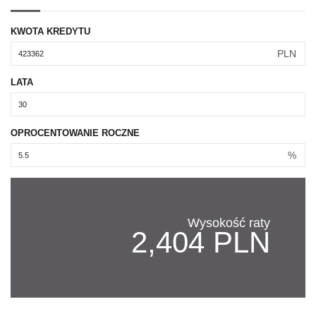
KWOTA KREDYTU
PLN
LATA
OPROCENTOWANIE ROCZNE
%
Wysokość raty
2,404 PLN