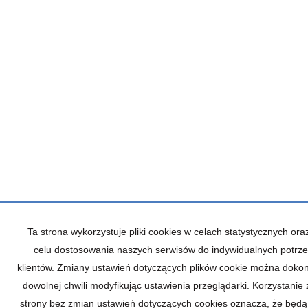
Ta strona wykorzystuje pliki cookies w celach statystycznych ora
celu dostosowania naszych serwisów do indywidualnych potrz
klientów. Zmiany ustawień dotyczących plików cookie można doko
dowolnej chwili modyfikując ustawienia przeglądarki. Korzystanie z
strony bez zmian ustawień dotyczących cookies oznacza, że będą