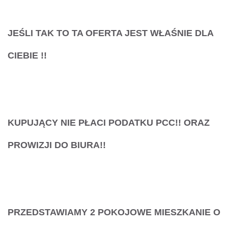
JEŚLI
TAK
TO TA OFERTA JEST WŁAŚNIE
DLA
CIEBIE
!!
KUPUJĄCY NIE PŁACI PODATKU PCC!! ORAZ
PROWIZJI DO BIURA!!
PRZEDSTAWIAMY 2 POKOJOWE MIESZKANIE
O