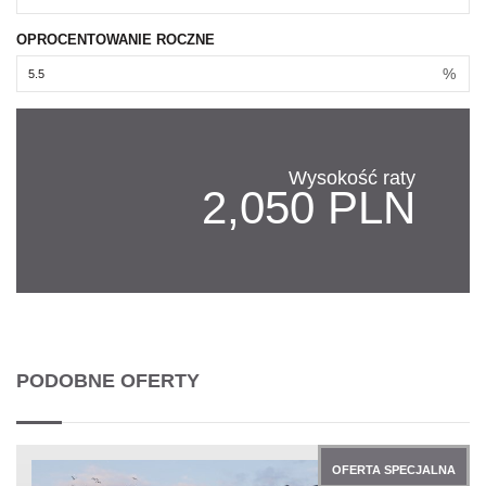
OPROCENTOWANIE ROCZNE
%
Wysokość raty
2,050 PLN
PODOBNE OFERTY
OFERTA SPECJALNA