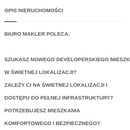
OPIS NIERUCHOMOŚCI
BIURO MAKLER POLECA:
SZUKASZ
NOWEGO
DEVELOPERSKIEGO
MIESZK
W ŚWIETNEJ LOKALIZACJI?
ZALEŻY CI NA
ŚWIETNEJ LOKALIZACJI I
DOSTĘPU DO PEŁNEJ INFRASTRUKTURY?
POTRZEBUJESZ
MIESZKANIA
KOMFORTOWEGO I BEZPIECZNEGO?