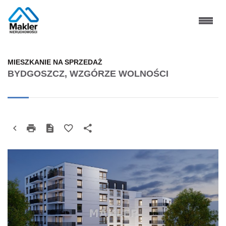
MIESZKANIE NA SPRZEDAŻ
BYDGOSZCZ, WZGÓRZE WOLNOŚCI