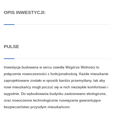
OPIS INWESTYCJI:
PULSE
Inwestycja budowana w sercu osiedla Wzgórze Wolności to
połączenie nowoczesności z funkcjonalnością. Każde mieszkanie
zaprojektowane zostało w sposób bardzo przemyślany, tak aby
nowi mieszkańcy mogli poczuć się w nich niezwykle komfortowo i
wygodnie. Do wybudowania budynku zastosowano ekologiczne,
oraz nowoczesne technologicznie rozwiązania gwarantujące
bezpieczeństwo przyszłym mieszkańcom.