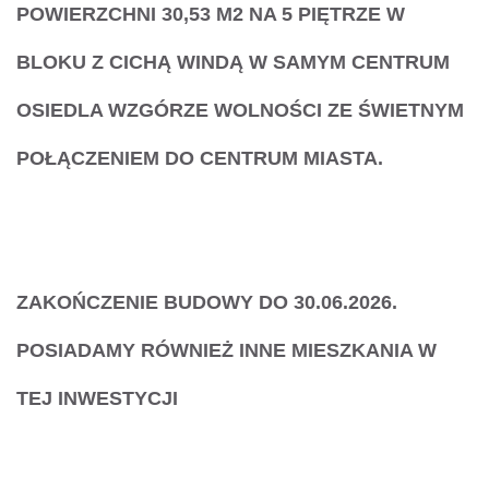
POWIERZCHNI 30,53 M2 NA 5 PIĘTRZE W
BLOKU Z CICHĄ WINDĄ W SAMYM CENTRUM
OSIEDLA WZGÓRZE WOLNOŚCI ZE ŚWIETNYM
POŁĄCZENIEM DO CENTRUM MIASTA.
ZAKOŃCZENIE BUDOWY DO 30.06.2026.
POSIADAMY RÓWNIEŻ INNE MIESZKANIA W
TEJ INWESTYCJI