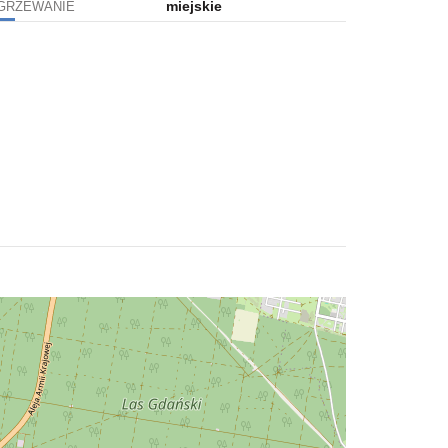
miejskie
GRZEWANIE