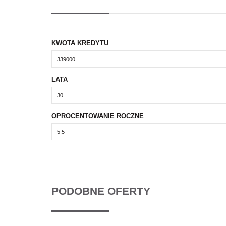
KWOTA KREDYTU
LATA
OPROCENTOWANIE ROCZNE
PODOBNE OFERTY