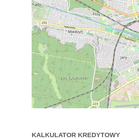
KALKULATOR KREDYTOWY