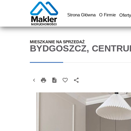
Strona Główna
O Firmie
Ofert
MIESZKANIE NA SPRZEDAŻ
BYDGOSZCZ, CENTRU