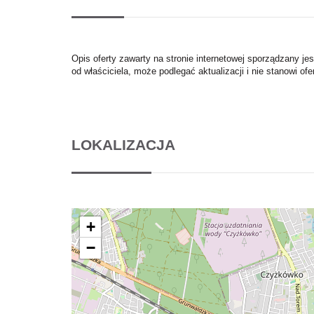
Opis oferty zawarty na stronie internetowej sporządzany je
od właściciela, może podlegać aktualizacji i nie stanowi ofe
LOKALIZACJA
+
−