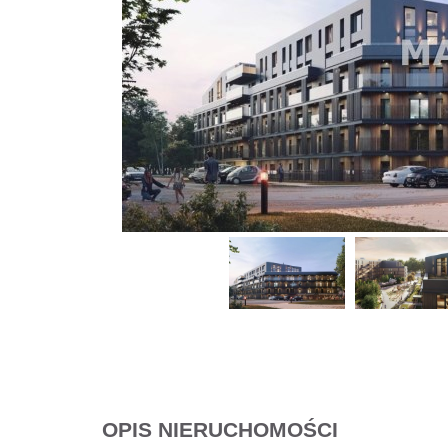
OPIS NIERUCHOMOŚCI