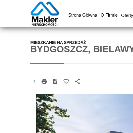
Strona Główna
O Firmie
Ofert
MIESZKANIE NA SPRZEDAŻ
BYDGOSZCZ, BIELAW