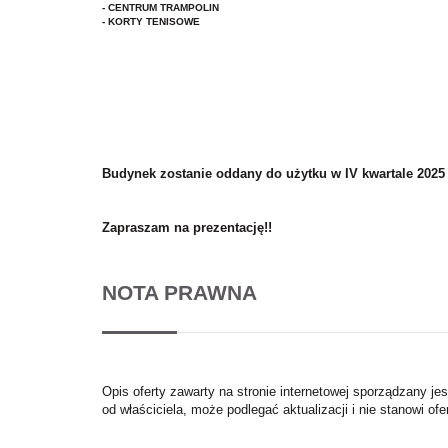
- CENTRUM TRAMPOLIN
- KORTY TENISOWE
Budynek zostanie oddany do użytku w IV kwartale 2025
Zapraszam na prezentację!!
NOTA PRAWNA
Opis oferty zawarty na stronie internetowej sporządzany je
od właściciela, może podlegać aktualizacji i nie stanowi ofe