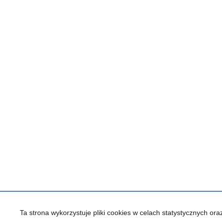
Ta strona wykorzystuje pliki cookies w celach statystycznych ora