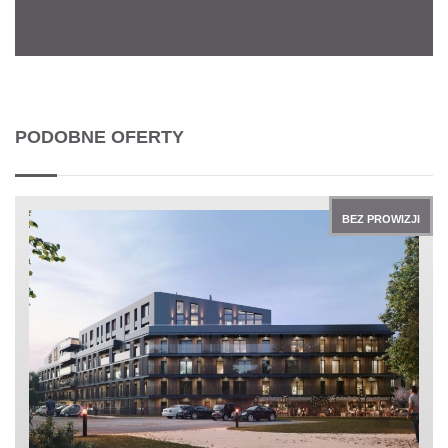
PODOBNE OFERTY
BEZ PROWIZJI