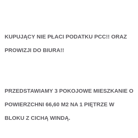
KUPUJĄCY NIE PŁACI PODATKU PCC!! ORAZ
PROWIZJI DO BIURA!!
PRZEDSTAWIAMY 3 POKOJOWE MIESZKANIE
O
POWIERZCHNI 66,60 M2 NA 1 PIĘTRZE W
BLOKU Z CICHĄ WINDĄ.