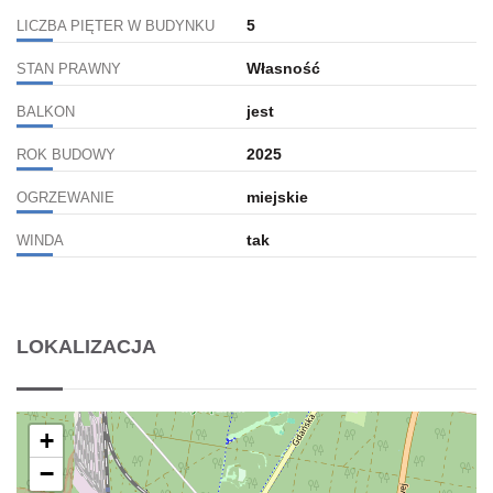
5
LICZBA PIĘTER W BUDYNKU
Własność
STAN PRAWNY
jest
BALKON
2025
ROK BUDOWY
miejskie
OGRZEWANIE
tak
WINDA
LOKALIZACJA
+
−