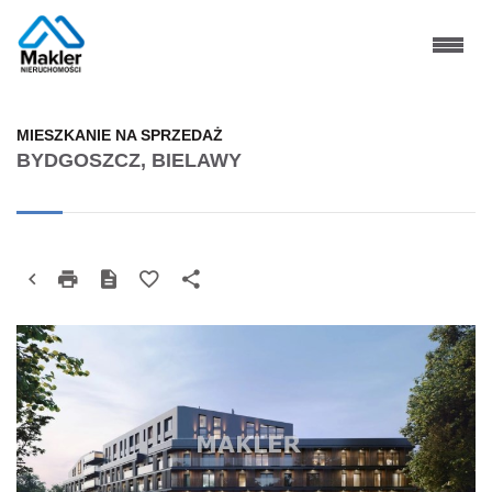
MIESZKANIE NA SPRZEDAŻ
BYDGOSZCZ, BIELAWY