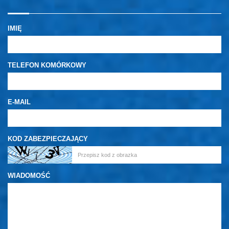
IMIĘ
TELEFON KOMÓRKOWY
E-MAIL
KOD ZABEZPIECZAJĄCY
WIADOMOŚĆ