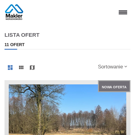
LISTA OFERT
11 OFERT
Sortowanie
NOWA OFERTA